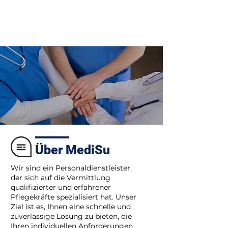
Über MediSu
Wir sind ein Personaldienstleister,
der sich auf die Vermittlung
qualifizierter und erfahrener
Pflegekräfte spezialisiert hat. Unser
Ziel ist es, Ihnen eine schnelle und
zuverlässige Lösung zu bieten, die
Ihren individuellen Anforderungen