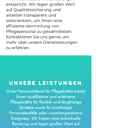
entspricht. Wir legen großen Wert
auf Qualitätssicherung und
arbeiten transparent und
zielorientiert, um Ihnen eine
effiziente Vermittlung von
Pflegepersonal zu gewährleisten.
Kontaktieren Sie uns gerne, um
mehr über unsere Dienstleistungen
zu erfahren.
Unsere leistungen
Unser Personaldienst für Pflegekräfte bietet
Ihnen qualifizierte und erfahrene
Pflegekräfte für flexible und langfristige
Einsätze sowie für kurzfristige
Personalausfälle oder unvorhergesehene
Ereignisse. Wir bieten eine individuelle
Beratung und legen großen Wert auf