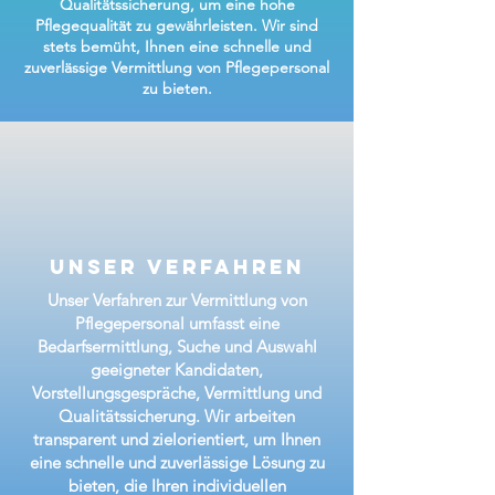
Qualitätssicherung, um eine hohe
Pflegequalität zu gewährleisten. Wir sind
stets bemüht, Ihnen eine schnelle und
zuverlässige Vermittlung von Pflegepersonal
zu bieten.
unser verfahren
Unser Verfahren zur Vermittlung von
Pflegepersonal umfasst eine
Bedarfsermittlung, Suche und Auswahl
geeigneter Kandidaten,
Vorstellungsgespräche, Vermittlung und
Qualitätssicherung. Wir arbeiten
transparent und zielorientiert, um Ihnen
eine schnelle und zuverlässige Lösung zu
bieten, die Ihren individuellen